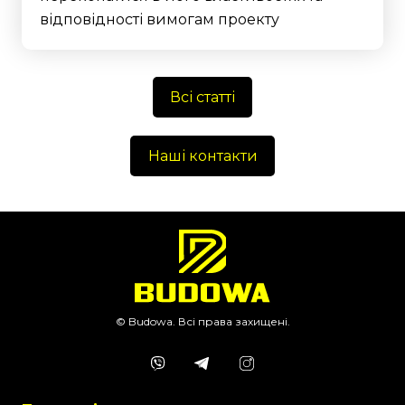
відповідності вимогам проекту
Всі статті
Наші контакти
© Budowa. Всі права захищені.