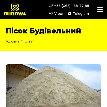
+38 (068) 468-77-88
Viber
Telegram
Пісок Будівельний
Головна
Статті