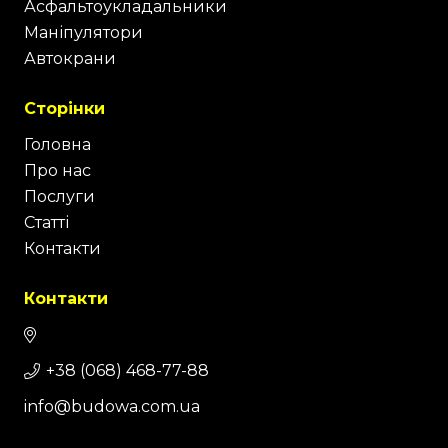
Асфальтоукладальники
Маніпулятори
Автокрани
Сторінки
Головна
Про нас
Послуги
Статті
Контакти
Контакти
+38 (068) 468-77-88
info@budowa.com.ua