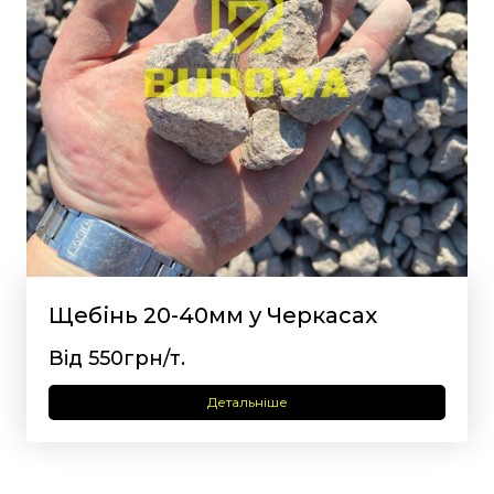
Щебінь 20-40мм у Черкасах
Від 550грн/т.
Детальніше