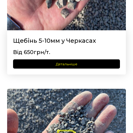
Щебінь 5-10мм у Черкасах
Від 650грн/т.
Детальніше