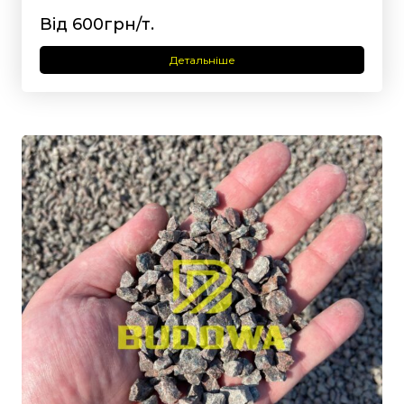
Від 600грн/т.
Детальніше