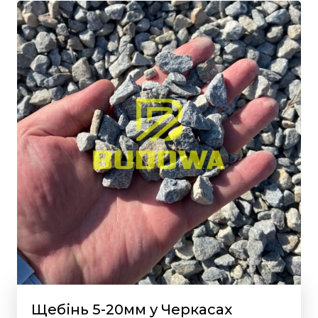
Щебінь 5-20мм у Черкасах