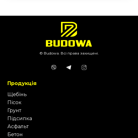
© Budowa. Всі права захищені.
Продукція
Щебінь
Пісок
Грунт
Підсипка
Асфальт
Бетон