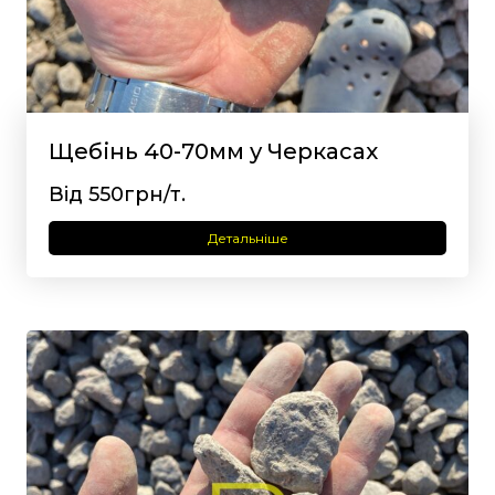
Щебінь 40-70мм у Черкасах
Від 550грн/т.
Детальніше