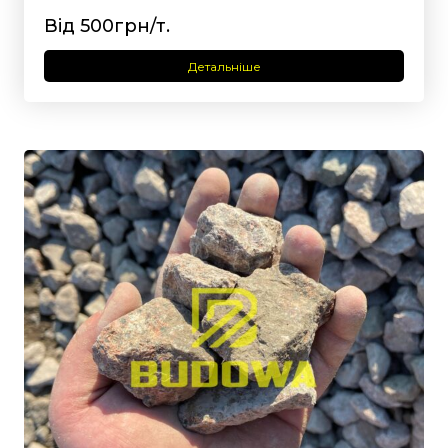
Від 500грн/т.
Детальніше