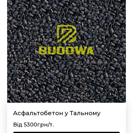
Асфальтобетон у Тальному
Від 5300грн/т.