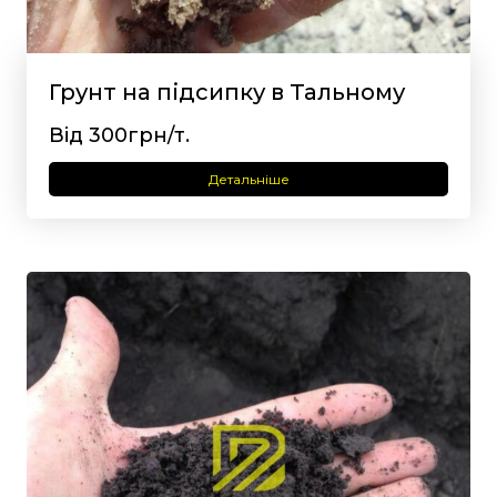
Грунт на підсипку в Тальному
Від 300грн/т.
Детальніше