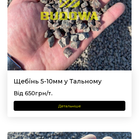
Щебінь 5-10мм у Тальному
Від 650грн/т.
Детальніше