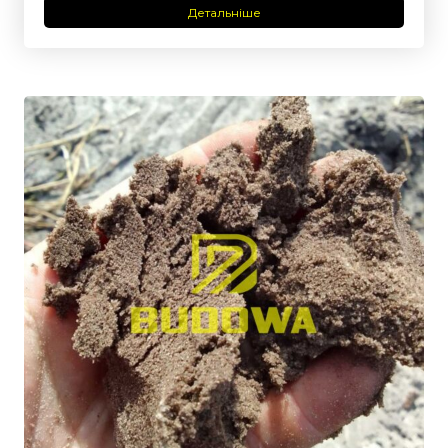
Детальніше