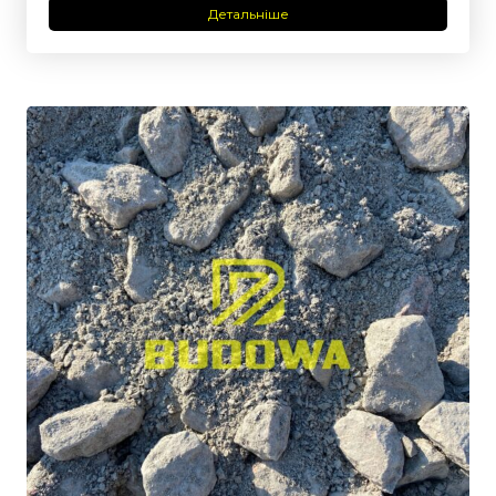
Детальніше