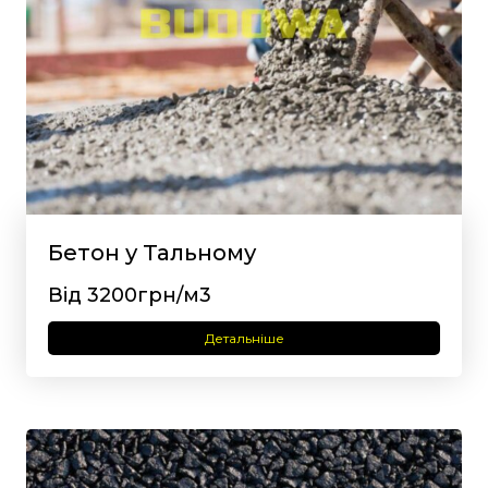
Бетон у Тальному
Від 3200грн/м3
Детальніше