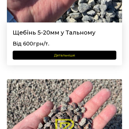
Щебінь 5-20мм у Тальному
Від 600грн/т.
Детальніше