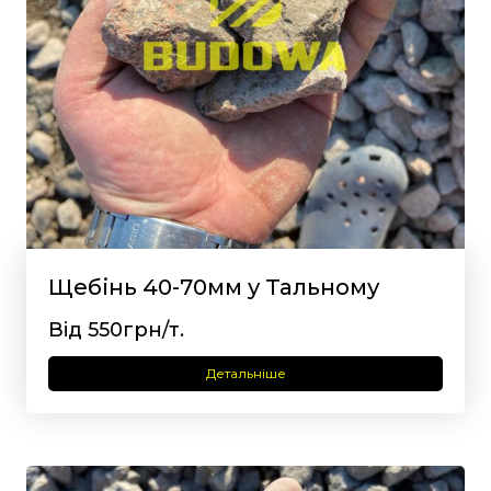
Щебінь 40-70мм у Тальному
Від 550грн/т.
Детальніше