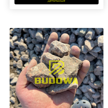
Детальніше