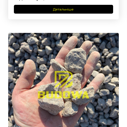
Детальніше