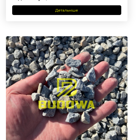
Детальніше