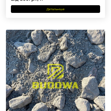
Детальніше