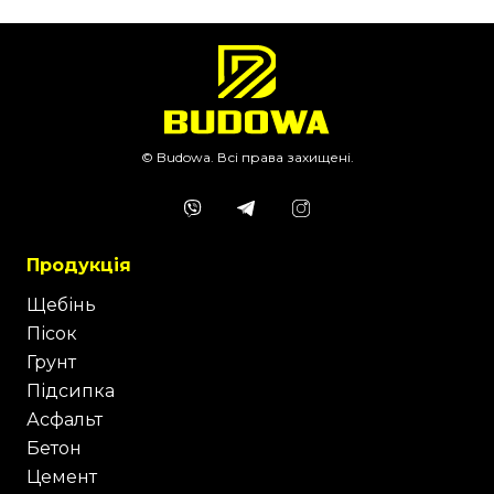
© Budowa. Всі права захищені.
Продукція
Щебінь
Пісок
Грунт
Підсипка
Асфальт
Бетон
Цемент