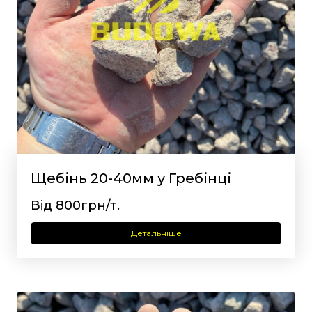
Щебінь 20-40мм у Гребінці
Від 800грн/т.
Детальніше