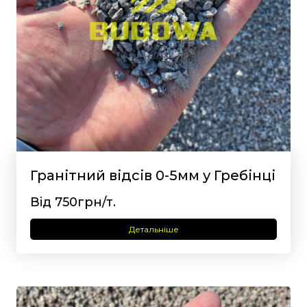
Гранітний відсів 0-5мм у Гребінці
Від 750грн/т.
Детальніше