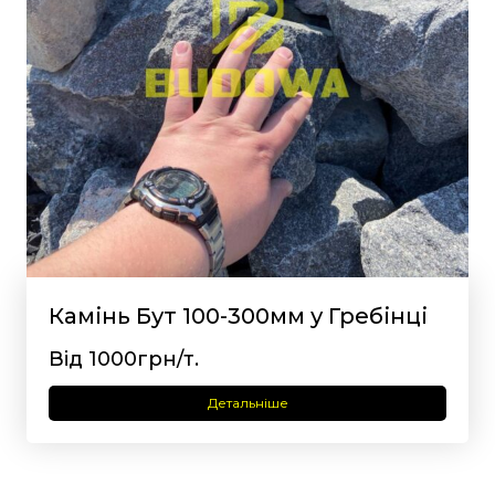
Камінь Бут 100-300мм у Гребінці
Від 1000грн/т.
Детальніше