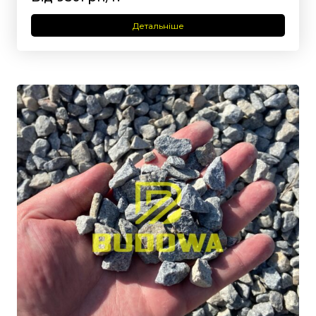
Детальніше