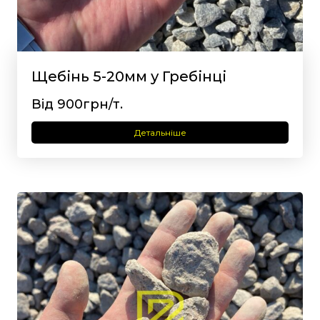
Щебінь 5-20мм у Гребінці
Від 900грн/т.
Детальніше