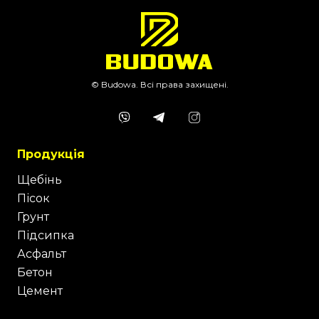
© Budowa. Всі права захищені.
Продукція
Щебінь
Пісок
Грунт
Підсипка
Асфальт
Бетон
Цемент