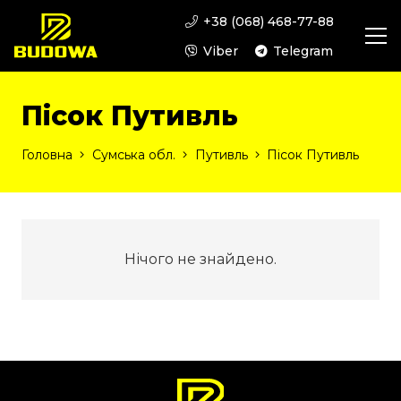
+38 (068) 468-77-88
Viber
Telegram
Пісок Путивль
Головна
Сумська обл.
Путивль
Пісок Путивль
Нічого не знайдено.