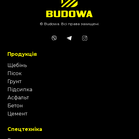
© Budowa. Всі права захищені.
Продукція
Щебінь
Пісок
Грунт
Підсипка
Асфальт
Бетон
Цемент
Спецтехніка