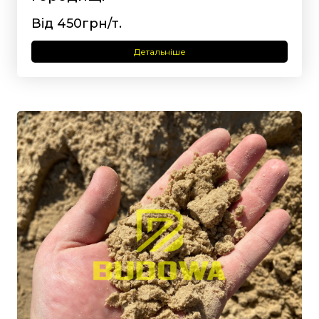
Від 450грн/т.
Детальніше