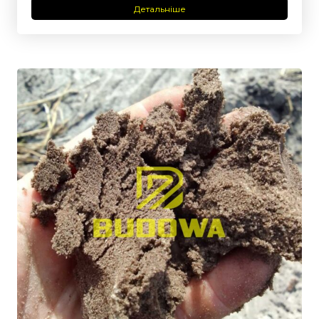
Детальніше