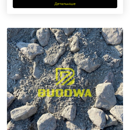
Детальніше