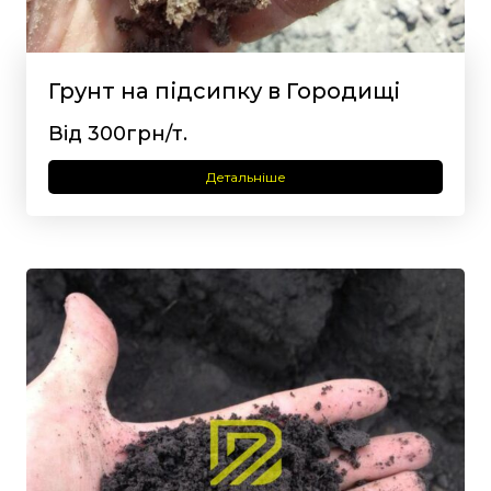
Грунт на підсипку в Городищі
Від 300грн/т.
Детальніше