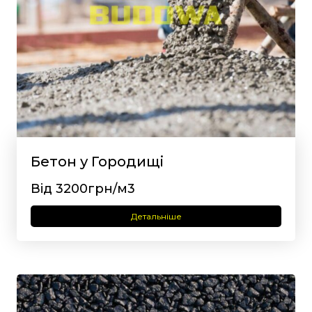
Бетон у Городищі
Від 3200грн/м3
Детальніше