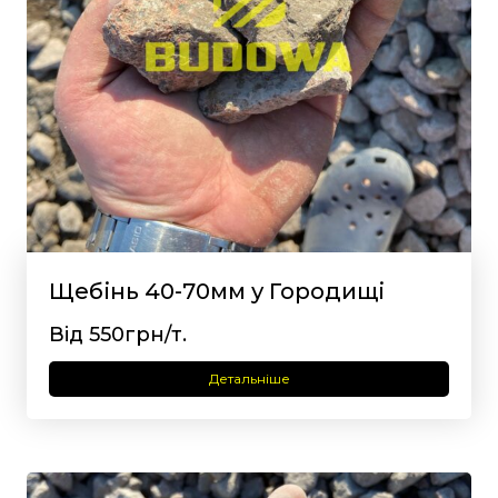
Щебінь 40-70мм у Городищі
Від 550грн/т.
Детальніше