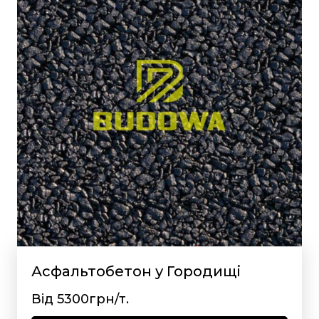
Асфальтобетон у Городищі
Від 5300грн/т.