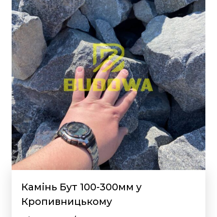
Камінь Бут 100-300мм у
Кропивницькому