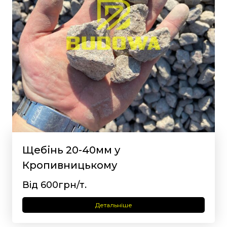
Щебінь 20-40мм у
Кропивницькому
Від 600грн/т.
Детальніше