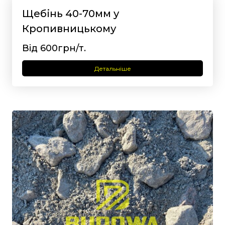
Щебінь 40-70мм у
Кропивницькому
Від 600грн/т.
Детальніше