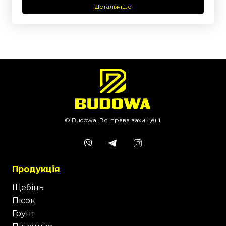
Детальніше
© Budowa. Всі права захищені.
Продукція
Щебінь
Пісок
Грунт