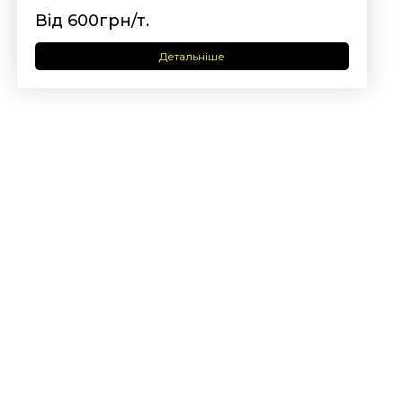
Від 600грн/т.
Детальніше