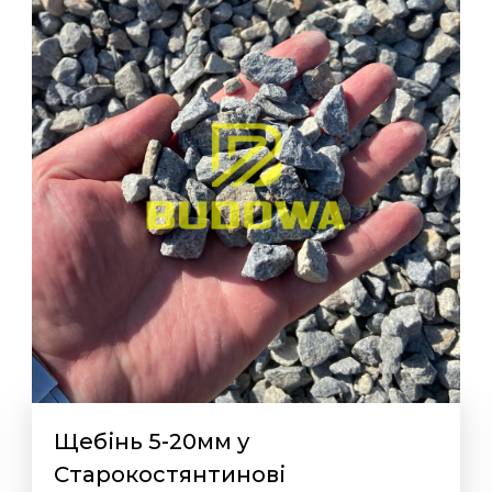
Щебінь 5-20мм у
Старокостянтинові