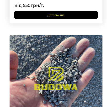
Від 550грн/т.
Детальніше