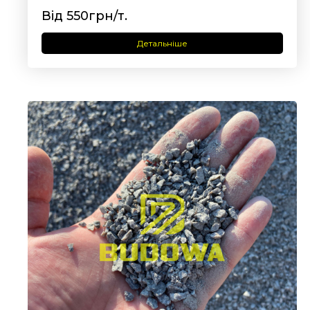
Від 550грн/т.
Детальніше