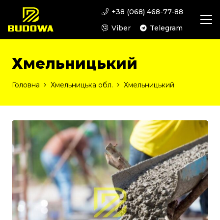
+38 (068) 468-77-88
Viber
Telegram
Хмельницький
Головна
Хмельницька обл.
Хмельницький