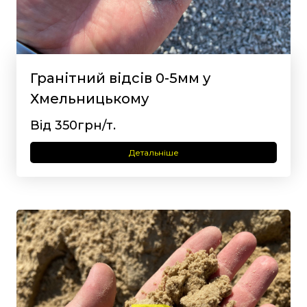
Гранітний відсів 0-5мм у
Хмельницькому
Від 350грн/т.
Детальніше