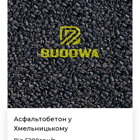
Асфальтобетон у
Хмельницькому