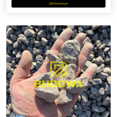
Детальніше