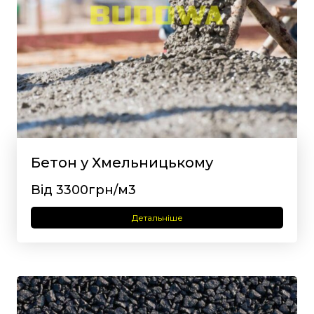
Бетон у Хмельницькому
Від 3300грн/м3
Детальніше