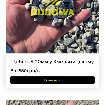
Щебінь 5-20мм у Хмельницькому
Від 580грн/т.
Детальніше