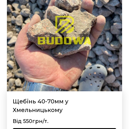
Щебінь 40-70мм у
Хмельницькому
Від 550грн/т.