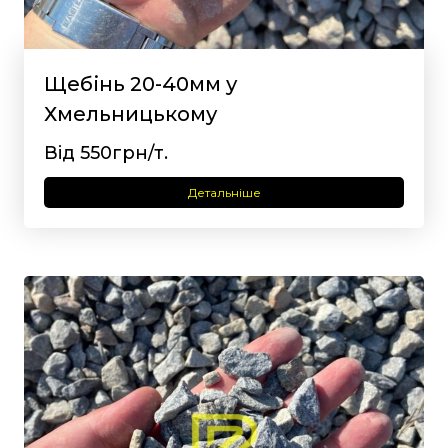
Щебінь 20-40мм у
Хмельницькому
Від 550грн/т.
Детальніше