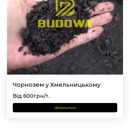
Чорнозем у Хмельницькому
Від 600грн/т.
Детальніше