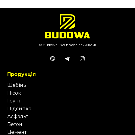
© Budowa. Всі права захищені.
Продукція
Щебінь
Пісок
Грунт
Підсипка
Асфальт
Бетон
Цемент