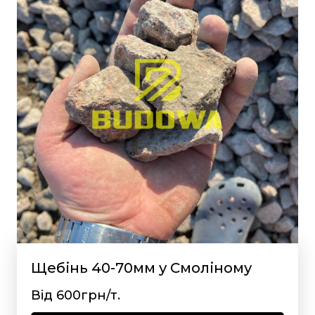
Щебінь 40-70мм у Смоліному
Від 600грн/т.