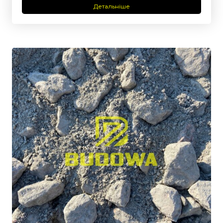
Детальніше