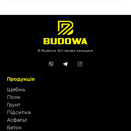
© Budowa. Всі права захищені.
Продукція
Щебінь
Пісок
Грунт
Підсипка
Асфальт
Бетон