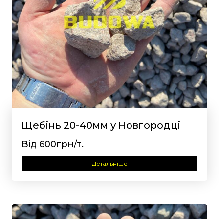
Щебінь 20-40мм у Новгородці
Від 600грн/т.
Детальніше