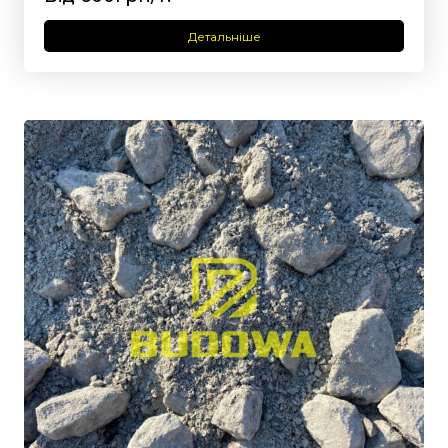
Детальніше