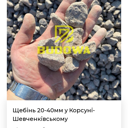
Щебінь 20-40мм у Корсуні-
Шевченківському