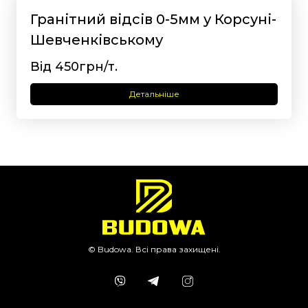
Гранітний відсів 0-5мм у Корсуні-
Шевченківському
Від 450грн/т.
Детальніше
© Budowa. Всі права захищені.