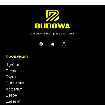
© Budowa. Всі права захищені.
Продукція
Щебінь
Пісок
Грунт
Підсипка
Асфальт
Бетон
Цемент