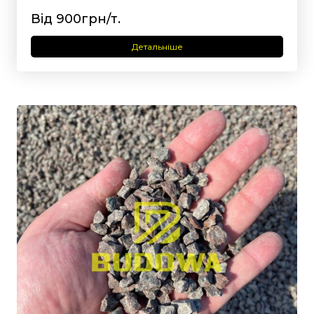
Від 900грн/т.
Детальніше