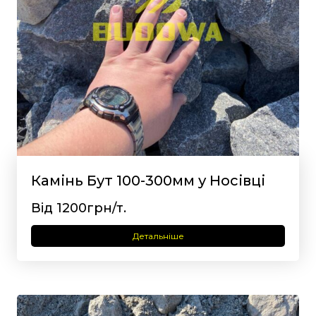
Камінь Бут 100-300мм у Носівці
Від 1200грн/т.
Детальніше