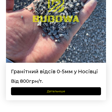
Гранітний відсів 0-5мм у Носівці
Від 800грн/т.
Детальніше