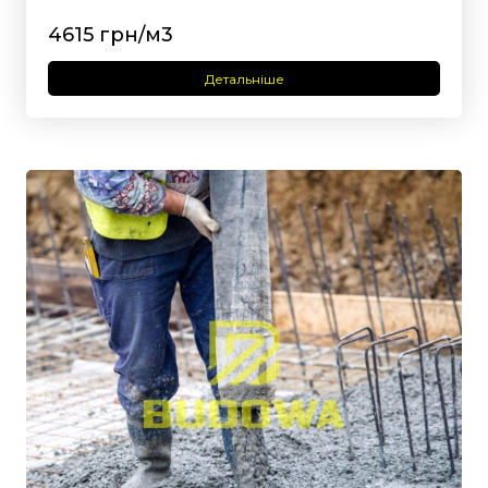
4615 грн/м3
Детальніше