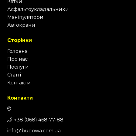
Катки
Асфальтоукладальники
Маніпулятори
Автокрани
Сторінки
Головна
Про нас
Послуги
Статті
Контакти
Контакти
+38 (068) 468-77-88
info@budowa.com.ua