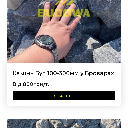
Камінь Бут 100-300мм у Броварах
Від 800грн/т.
Детальніше