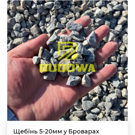
Щебінь 5-20мм у Броварах