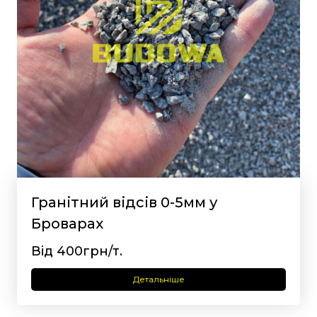
Гранітний відсів 0-5мм у
Броварах
Від 400грн/т.
Детальніше