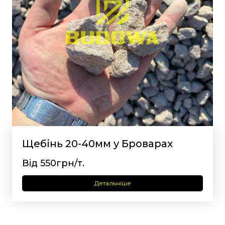
Щебінь 20-40мм у Броварах
Від 550грн/т.
Детальніше