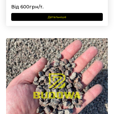
Від 600грн/т.
Детальніше