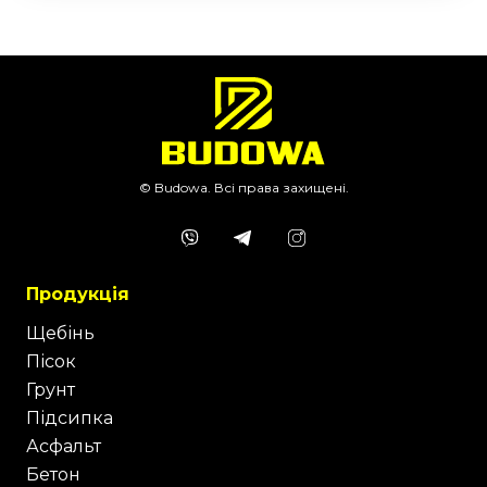
© Budowa. Всі права захищені.
Продукція
Щебінь
Пісок
Грунт
Підсипка
Асфальт
Бетон