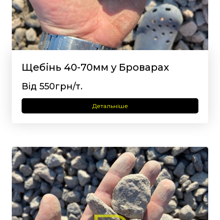
Щебінь 40-70мм у Броварах
Від 550грн/т.
Детальніше