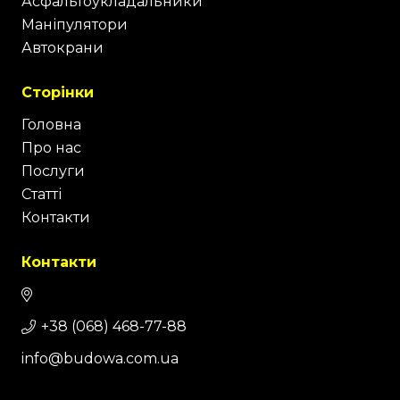
Асфальтоукладальники
Маніпулятори
Автокрани
Сторінки
Головна
Про нас
Послуги
Статті
Контакти
Контакти
+38 (068) 468-77-88
info@budowa.com.ua