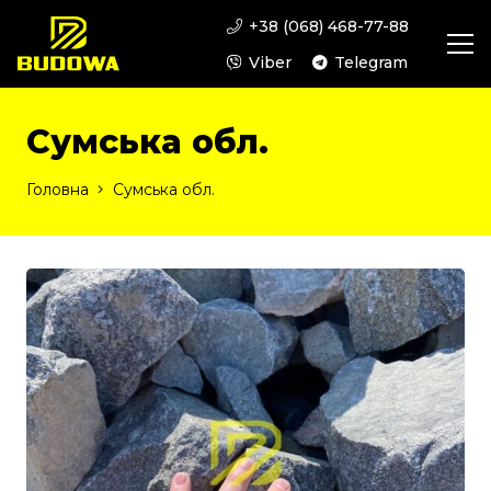
+38 (068) 468-77-88
Viber
Telegram
Сумська обл.
Головна
Сумська обл.