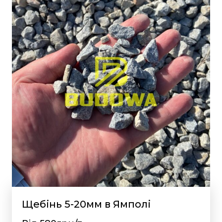
Щебінь 5-20мм в Ямполі