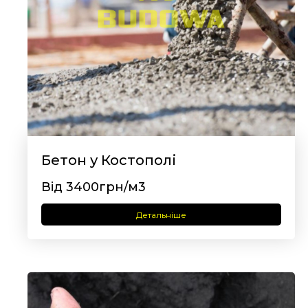
Бетон у Костополі
Від 3400грн/м3
Детальніше