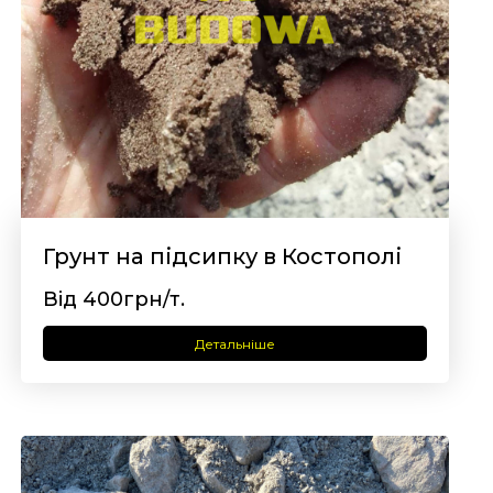
Грунт на підсипку в Костополі
Від 400грн/т.
Детальніше