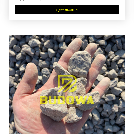
Детальніше