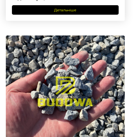
Детальніше