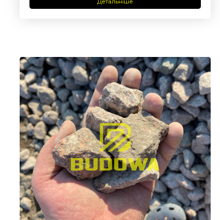
Детальніше