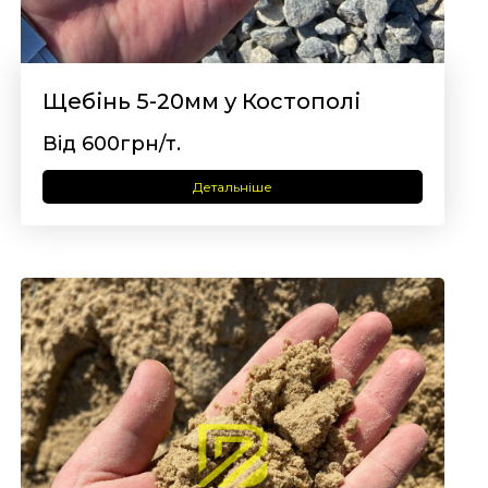
Щебінь 5-20мм у Костополі
Від 600грн/т.
Детальніше