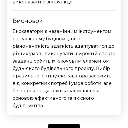
виконувати різні функції.
Висновок
Екскаватори є незамінним інструментом
на сучасному будівництві. Їх
різноманітність, здатність адаптуватися до
різних умов і виконувати широкий спектр
завдань робить їх ключовим елементом
будь-якого будівельного проекту. Вибір
правильного типу екскаватора залежить
від конкретних потреб і умов роботи, але
безперечно, ця техніка залишається
основою ефективного та якісного
будівництва.