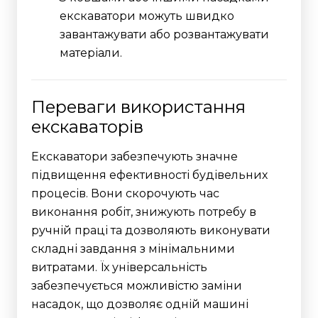
екскаватори можуть швидко
завантажувати або розвантажувати
матеріали.
Переваги використання
екскаваторів
Екскаватори забезпечують значне
підвищення ефективності будівельних
процесів. Вони скорочують час
виконання робіт, знижують потребу в
ручній праці та дозволяють виконувати
складні завдання з мінімальними
витратами. Їх універсальність
забезпечується можливістю заміни
насадок, що дозволяє одній машині