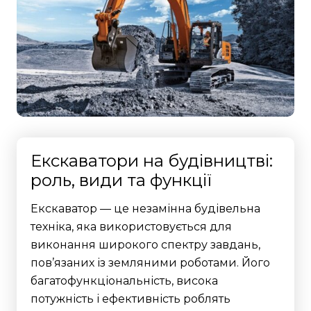
Екскаватори на будівництві:
роль, види та функції
Екскаватор — це незамінна будівельна
техніка, яка використовується для
виконання широкого спектру завдань,
пов’язаних із земляними роботами. Його
багатофункціональність, висока
потужність і ефективність роблять