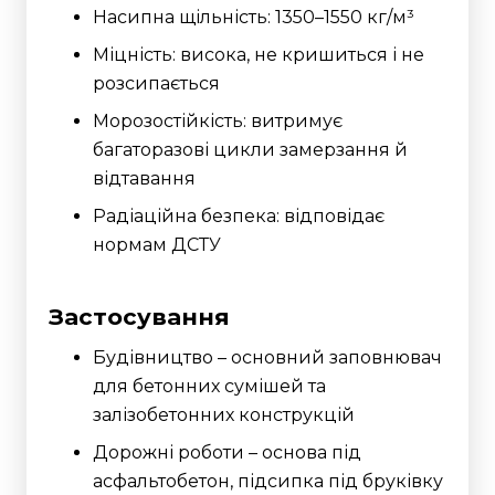
Насипна щільність: 1350–1550 кг/м³
Міцність: висока, не кришиться і не
розсипається
Морозостійкість: витримує
багаторазові цикли замерзання й
відтавання
Радіаційна безпека: відповідає
нормам ДСТУ
Застосування
Будівництво – основний заповнювач
для бетонних сумішей та
залізобетонних конструкцій
Дорожні роботи – основа під
асфальтобетон, підсипка під бруківку