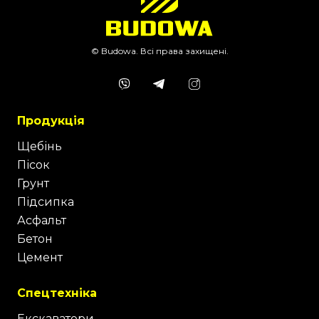
© Budowa. Всі права захищені.
Продукція
Щебінь
Пісок
Грунт
Підсипка
Асфальт
Бетон
Цемент
Спецтехніка
Екскаватори