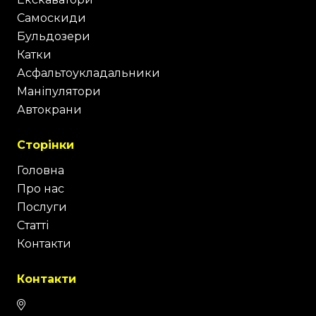
Самоскиди
Бульдозери
Катки
Асфальтоукладальники
Маніпулятори
Автокрани
Сторінки
Головна
Про нас
Послуги
Статті
Контакти
Контакти