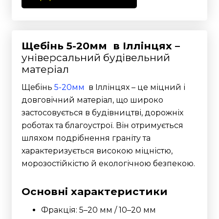
Щебінь 5-20мм в Іллінцях –
універсальний будівельний
матеріал
Щебінь
5-20мм
в Іллінцях – це міцний і
довговічний матеріал, що широко
застосовується в будівництві, дорожніх
роботах та благоустрої. Він отримується
шляхом подрібнення граніту та
характеризується високою міцністю,
морозостійкістю й екологічною безпекою.
Основні характеристики
Фракція: 5–20 мм / 10–20 мм