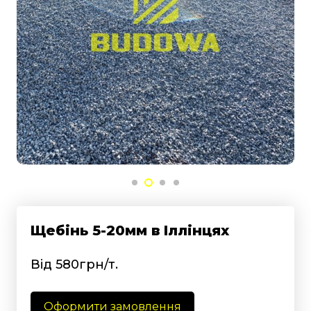
Щебінь 5-20мм в Іллінцях
Від 580грн/т.
Оформити замовлення