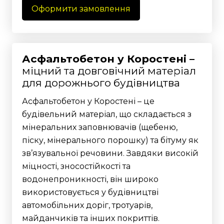
Оформити замовлення
Асфальтобетон у Коростені –
міцний та довговічний матеріал
для дорожнього будівництва
Асфальтобетон у Коростені – це
будівельний матеріал, що складається з
мінеральних заповнювачів (щебеню,
піску, мінерального порошку) та бітуму як
зв’язувальної речовини. Завдяки високій
міцності, зносостійкості та
водонепроникності, він широко
використовується у будівництві
автомобільних доріг, тротуарів,
майданчиків та інших покриттів.