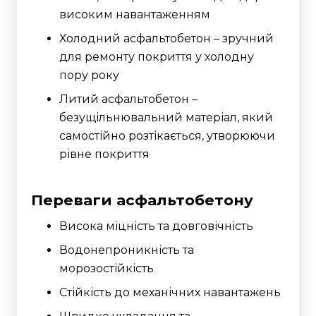
високим навантаженням
Холодний асфальтобетон – зручний
для ремонту покриття у холодну
пору року
Литий асфальтобетон –
безущільнювальний матеріал, який
самостійно розтікається, утворюючи
рівне покриття
Переваги асфальтобетону
Висока міцність та довговічність
Водонепроникність та
морозостійкість
Стійкість до механічних навантажень