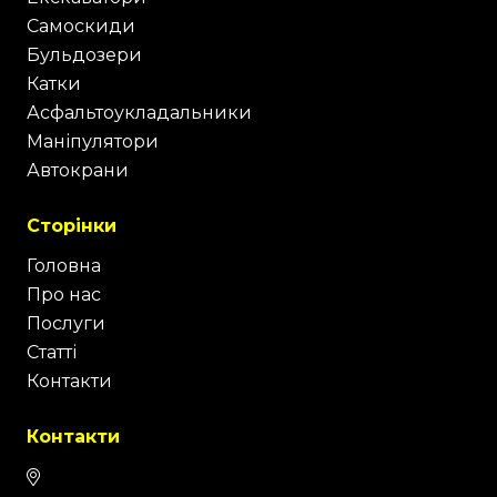
Самоскиди
Бульдозери
Катки
Асфальтоукладальники
Маніпулятори
Автокрани
Сторінки
Головна
Про нас
Послуги
Статті
Контакти
Контакти