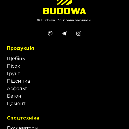
© Budowa. Всі права захищені.
Продукція
Щебінь
Пісок
Грунт
Підсипка
Асфальт
Бетон
Цемент
Спецтехніка
Екскаватори