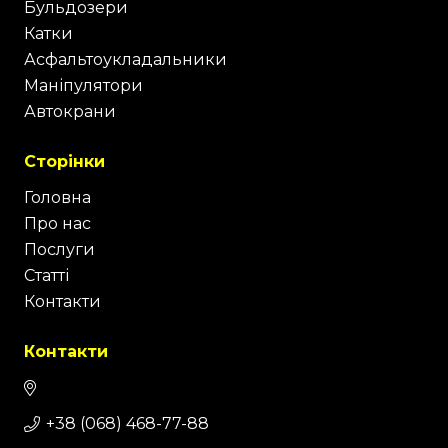
Бульдозери
Катки
Асфальтоукладальники
Маніпулятори
Автокрани
Сторінки
Головна
Про нас
Послуги
Статті
Контакти
Контакти
+38 (068) 468-77-88