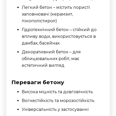
Легкий бетон – містить пористі
заповнювачі (керамзит,
пінополістирол)
Гідротехнічний бетон – стійкий до
впливу води, використовується в
дамбах, басейнах
Декоративний бетон – для
облицювальних робіт, має
естетичний вигляд
Переваги бетону
Висока міцність та довговічність
Вогнестійкість та морозостійкість
Універсальність у застосуванні