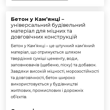
Бетон у Кам’янці –
універсальний будівельний
матеріал для міцних та
довговічних конструкцій
Бетон у Кам’янці – це штучний кам’яний
матеріал, що отримується шляхом
твердіння суміші цементу, води,
заповнювачів (щебеню, піску) та добавок.
Завдяки високій міцності, морозостійкості
та довговічності, бетон широко
використовується у будівництві
житлових, промислових і дорожніх
об’єктів.