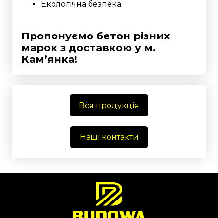
Екологічна безпека
Пропонуємо бетон різних
марок з доставкою у
м.
Кам’янка!
Вся продукція
Наші контакти