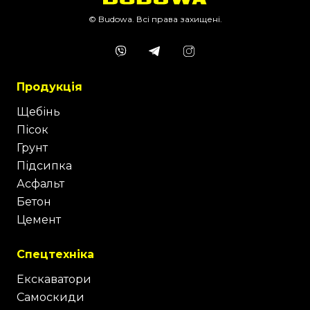
© Budowa. Всі права захищені.
Продукція
Щебінь
Пісок
Грунт
Підсипка
Асфальт
Бетон
Цемент
Спецтехніка
Екскаватори
Самоскиди