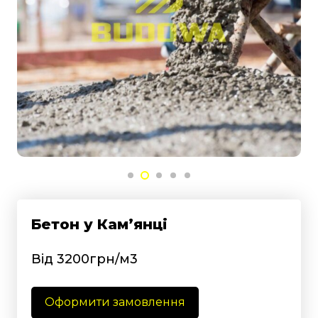
Бетон у Кам’янці
Від 3200грн/м3
Оформити замовлення