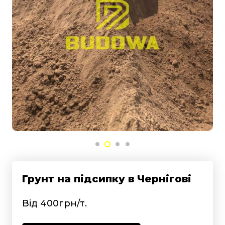
Грунт на підсипку в Чернігові
Від 400грн/т.