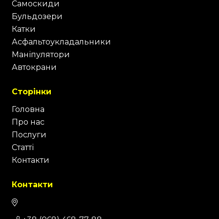
Самоскиди
Бульдозери
Катки
Асфальтоукладальники
Маніпулятори
Автокрани
Сторінки
Головна
Про нас
Послуги
Статті
Контакти
Контакти