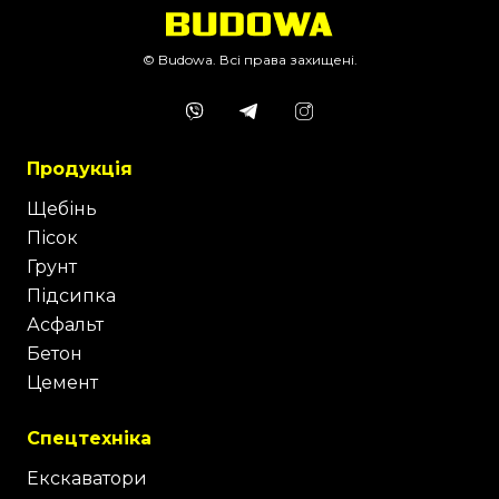
© Budowa. Всі права захищені.
Продукція
Щебінь
Пісок
Грунт
Підсипка
Асфальт
Бетон
Цемент
Спецтехніка
Екскаватори