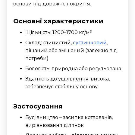
основи під дорожнє покриття.
Основні характеристики
Щільність: 1200–1700 кг/м³
Склад: глинистий,
суглинковий
,
піщаний або змішаний (залежно від
потреби)
Вологість: природна або регульована
Здатність до ущільнення: висока,
забезпечує стабільну основу
Застосування
Будівництво – засипка котлованів,
вирівнювання ділянок