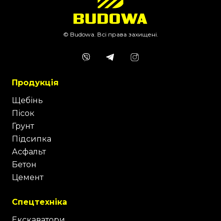
© Budowa. Всі права захищені.
Продукція
Щебінь
Пісок
Грунт
Підсипка
Асфальт
Бетон
Цемент
Спецтехніка
Екскаватори