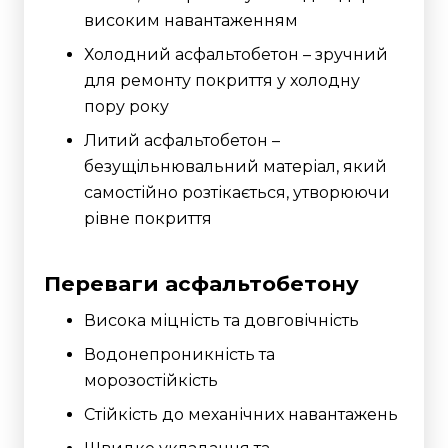
високим навантаженням
Холодний асфальтобетон – зручний
для ремонту покриття у холодну
пору року
Литий асфальтобетон –
безущільнювальний матеріал, який
самостійно розтікається, утворюючи
рівне покриття
Переваги асфальтобетону
Висока міцність та довговічність
Водонепроникність та
морозостійкість
Стійкість до механічних навантажень