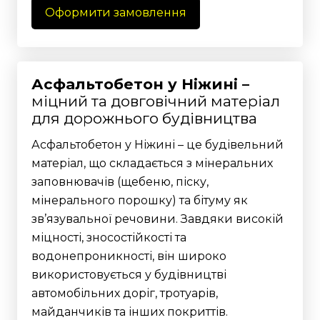
Оформити замовлення
Асфальтобетон у Ніжині –
міцний та довговічний матеріал
для дорожнього будівництва
Асфальтобетон у Ніжині – це будівельний
матеріал, що складається з мінеральних
заповнювачів (щебеню, піску,
мінерального порошку) та бітуму як
зв’язувальної речовини. Завдяки високій
міцності, зносостійкості та
водонепроникності, він широко
використовується у будівництві
автомобільних доріг, тротуарів,
майданчиків та інших покриттів.