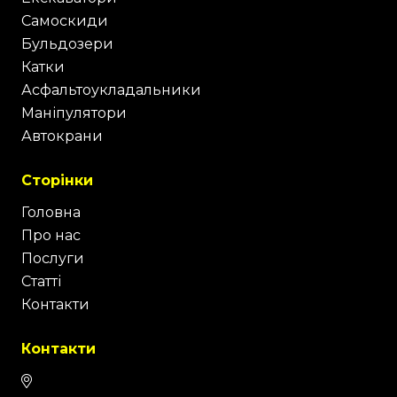
Самоскиди
Бульдозери
Катки
Асфальтоукладальники
Маніпулятори
Автокрани
Сторінки
Головна
Про нас
Послуги
Статті
Контакти
Контакти