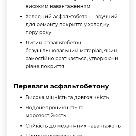
високим навантаженням
Холодний асфальтобетон – зручний
для ремонту покриття у холодну
пору року
Литий асфальтобетон –
безущільнювальний матеріал, який
самостійно розтікається, утворюючи
рівне покриття
Переваги асфальтобетону
Висока міцність та довговічність
Водонепроникність та
морозостійкість
Стійкість до механічних навантажень