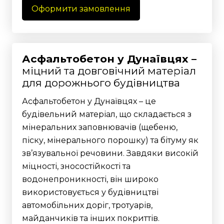
Оформити замовлення
Асфальтобетон у Дунаївцях –
міцний та довговічний матеріал
для дорожнього будівництва
Асфальтобетон у Дунаївцях – це
будівельний матеріал, що складається з
мінеральних заповнювачів (щебеню,
піску, мінерального порошку) та бітуму як
зв’язувальної речовини. Завдяки високій
міцності, зносостійкості та
водонепроникності, він широко
використовується у будівництві
автомобільних доріг, тротуарів,
майданчиків та інших покриттів.