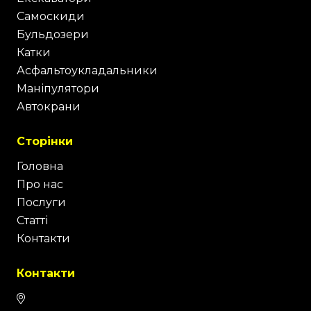
Самоскиди
Бульдозери
Катки
Асфальтоукладальники
Маніпулятори
Автокрани
Сторінки
Головна
Про нас
Послуги
Статті
Контакти
Контакти