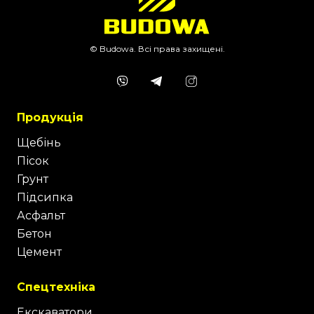
© Budowa. Всі права захищені.
Продукція
Щебінь
Пісок
Грунт
Підсипка
Асфальт
Бетон
Цемент
Спецтехніка
Екскаватори