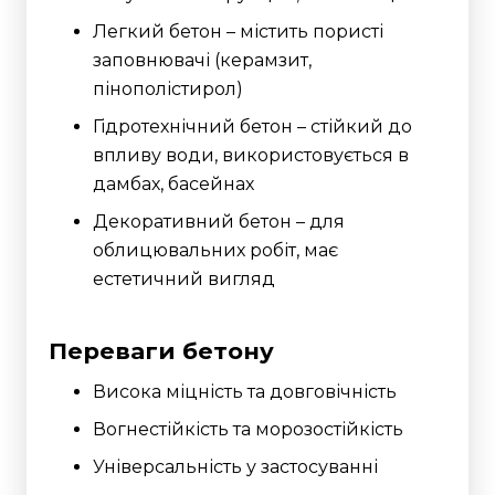
Легкий бетон – містить пористі
заповнювачі (керамзит,
пінополістирол)
Гідротехнічний бетон – стійкий до
впливу води, використовується в
дамбах, басейнах
Декоративний бетон – для
облицювальних робіт, має
естетичний вигляд
Переваги бетону
Висока міцність та довговічність
Вогнестійкість та морозостійкість
Універсальність у застосуванні