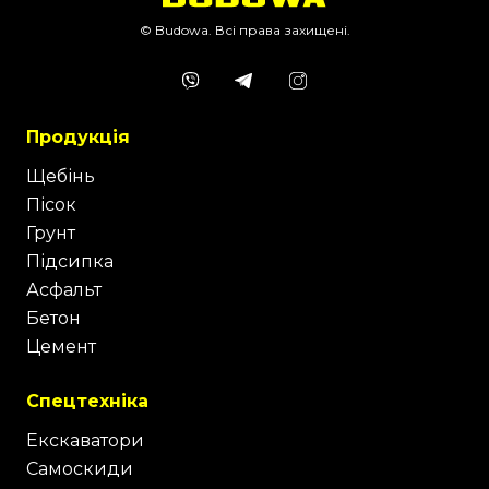
© Budowa. Всі права захищені.
Продукція
Щебінь
Пісок
Грунт
Підсипка
Асфальт
Бетон
Цемент
Спецтехніка
Екскаватори
Самоскиди