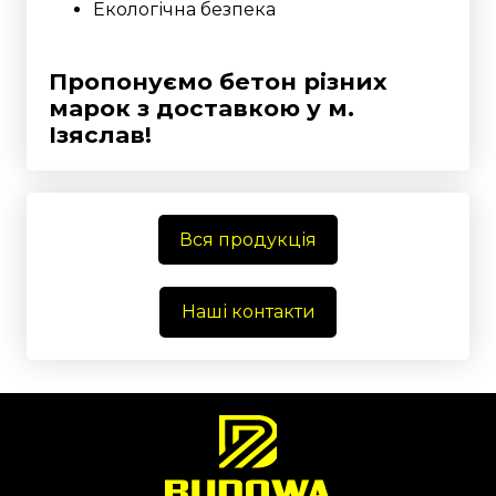
Екологічна безпека
Пропонуємо бетон різних
марок з доставкою у
м.
Ізяслав!
Вся продукція
Наші контакти