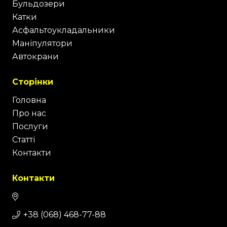
Бульдозери
Катки
Асфальтоукладальники
Маніпулятори
Автокрани
Сторінки
Головна
Про нас
Послуги
Статті
Контакти
Контакти
+38 (068) 468-77-88