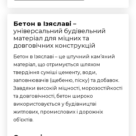
Бетон в Ізяславі –
універсальний будівельний
матеріал для міцних та
довговічних конструкцій
Бетон в Ізяславі – це штучний кам’яний
матеріал, що отримується шляхом
твердіння суміші цементу, води,
заповнювачів (щебеню, піску) та добавок.
Завдяки високій міцності, морозостійкості
та довговічності, бетон широко
використовується у будівництві
житлових, промислових і дорожніх
об’єктів.