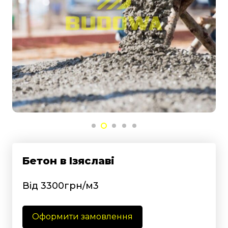
Бетон в Ізяславі
Від 3300грн/м3
Оформити замовлення