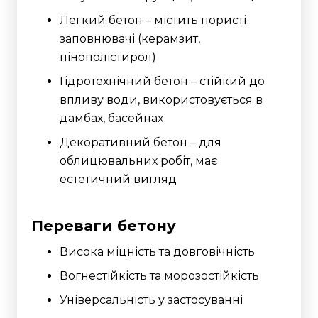
Легкий бетон – містить пористі
заповнювачі (керамзит,
пінополістирол)
Гідротехнічний бетон – стійкий до
впливу води, використовується в
дамбах, басейнах
Декоративний бетон – для
облицювальних робіт, має
естетичний вигляд
Переваги бетону
Висока міцність та довговічність
Вогнестійкість та морозостійкість
Універсальність у застосуванні