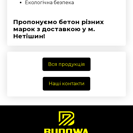
Екологічна безпека
Пропонуємо бетон різних
марок з доставкою у
м.
Нетішин!
Вся продукція
Наші контакти