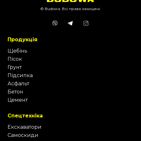
© Budowa. Всі права захищені.
Продукція
Щебінь
Пісок
Грунт
Підсипка
Асфальт
Бетон
Цемент
Спецтехніка
Екскаватори
Самоскиди