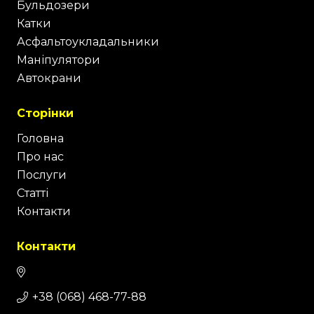
Бульдозери
Катки
Асфальтоукладальники
Маніпулятори
Автокрани
Сторінки
Головна
Про нас
Послуги
Статті
Контакти
Контакти
+38 (068) 468-77-88