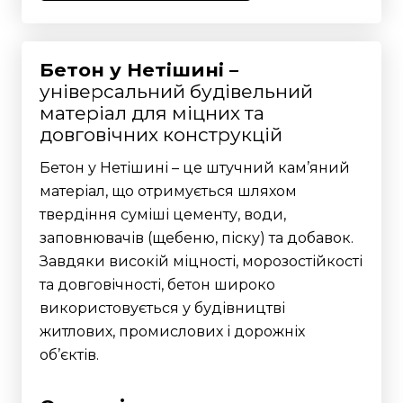
Бетон у Нетішині –
універсальний будівельний
матеріал для міцних та
довговічних конструкцій
Бетон у Нетішині – це штучний кам’яний
матеріал, що отримується шляхом
твердіння суміші цементу, води,
заповнювачів (щебеню, піску) та добавок.
Завдяки високій міцності, морозостійкості
та довговічності, бетон широко
використовується у будівництві
житлових, промислових і дорожніх
об’єктів.