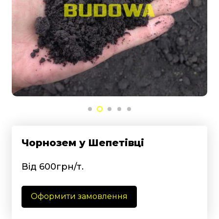
Чорнозем у Шепетівці
Від 600грн/т.
Оформити замовлення