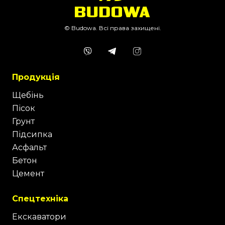
© Budowa. Всі права захищені.
Продукція
Щебінь
Пісок
Грунт
Підсипка
Асфальт
Бетон
Цемент
Спецтехніка
Екскаватори