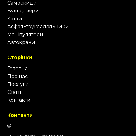
Самоскиди
Бульдозери
Катки
Асфальтоукладальники
Маніпулятори
Автокрани
Сторінки
Головна
Про нас
Послуги
Статті
Контакти
Контакти