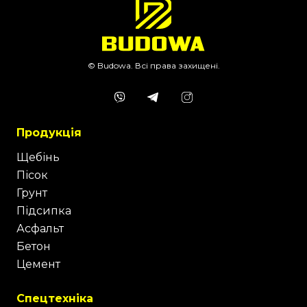
© Budowa. Всі права захищені.
Продукція
Щебінь
Пісок
Грунт
Підсипка
Асфальт
Бетон
Цемент
Спецтехніка