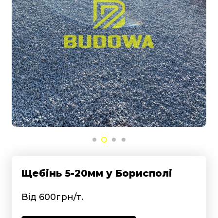
Щебінь 5-20мм у Борисполі
Від 600грн/т.