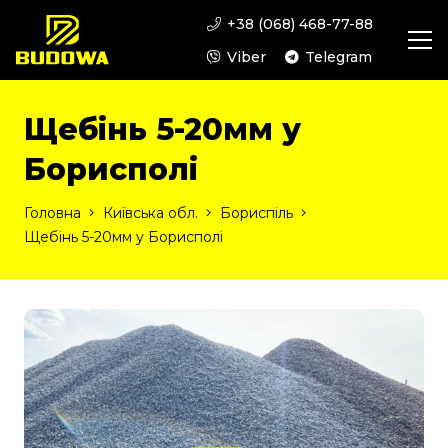
+38 (068) 468-77-88
Viber
Telegram
Щебінь 5-20мм у
Борисполі
Головна
Київська обл.
Бориспіль
Щебінь 5-20мм у Борисполі