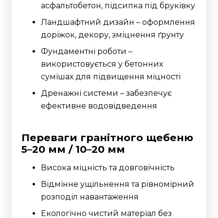
асфальтобетон, підсипка під бруківку
Ландшафтний дизайн – оформлення
доріжок, декору, зміцнення ґрунту
Фундаментні роботи –
використовується у бетонних
сумішах для підвищення міцності
Дренажні системи – забезпечує
ефективне водовідведення
Переваги гранітного щебеню
5–20 мм / 10–20 мм
Висока міцність та довговічність
Відмінне ущільнення та рівномірний
розподіл навантаження
Екологічно чистий матеріал без