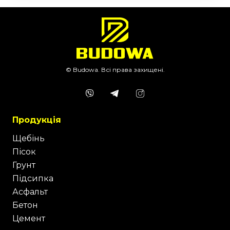
© Budowa. Всі права захищені.
Продукція
Щебінь
Пісок
Грунт
Підсипка
Асфальт
Бетон
Цемент