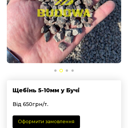
Щебінь 5-10мм у Бучі
Від 650грн/т.
Оформити замовлення