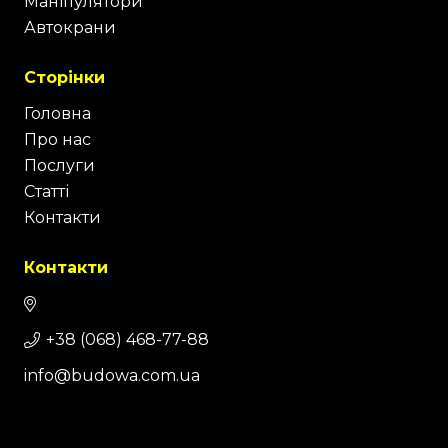
Маніпулятори
Автокрани
Сторінки
Головна
Про нас
Послуги
Статті
Контакти
Контакти
+38 (068) 468-77-88
info@budowa.com.ua