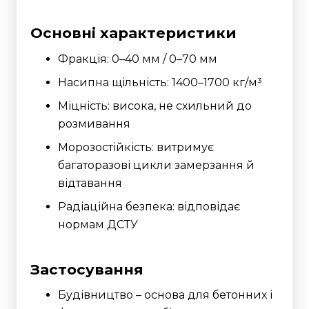
Основні характеристики
Фракція: 0–40 мм / 0–70 мм
Насипна щільність: 1400–1700 кг/м³
Міцність: висока, не схильний до
розмивання
Морозостійкість: витримує
багаторазові цикли замерзання й
відтавання
Радіаційна безпека: відповідає
нормам ДСТУ
Застосування
Будівництво – основа для бетонних і