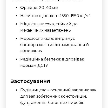
Фракція: 20–40 мм
Насипна щільність: 1350–1550 кг/м³
Міцність: висока, стійкий до
механічних навантажень
Морозостійкість: витримує
багаторазові цикли замерзання й
відтавання
Радіаційна безпека: відповідає
нормам ДСТУ
Застосування
Будівництво – основний заповнювач
для залізобетонних конструкцій,
фундаментів, бетонних виробів