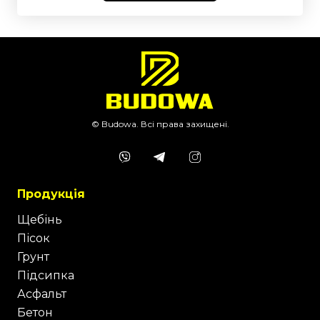
© Budowa. Всі права захищені.
Продукція
Щебінь
Пісок
Грунт
Підсипка
Асфальт
Бетон