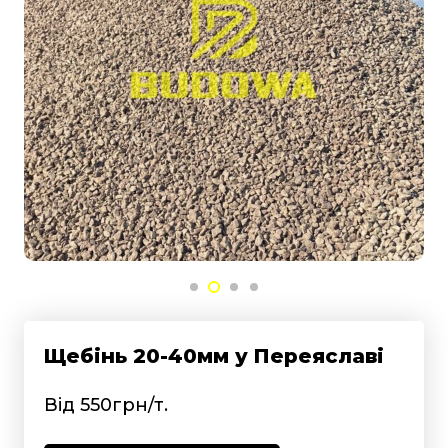
Щебінь 20-40мм у Переяславі
Від 550грн/т.