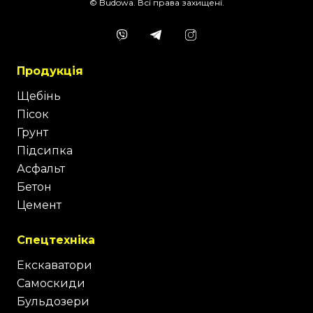
© Budowa. Всі права захищені.
Продукція
Щебінь
Пісок
Грунт
Підсипка
Асфальт
Бетон
Цемент
Спецтехніка
Екскаватори
Самоскиди
Бульдозери