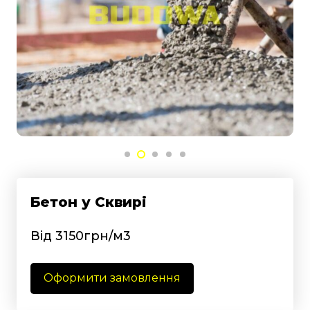
Бетон у Сквирі
Від 3150грн/м3
Оформити замовлення