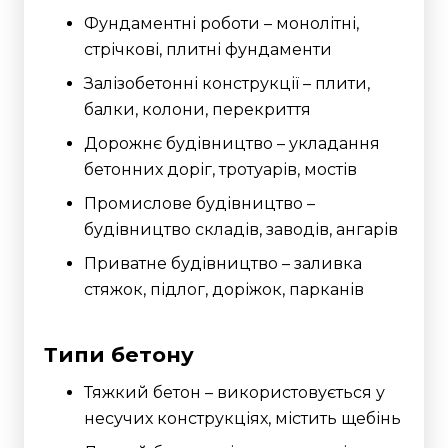
Фундаментні роботи – монолітні,
стрічкові, плитні фундаменти
Залізобетонні конструкції – плити,
балки, колони, перекриття
Дорожнє будівництво – укладання
бетонних доріг, тротуарів, мостів
Промислове будівництво –
будівництво складів, заводів, ангарів
Приватне будівництво – заливка
стяжок, підлог, доріжок, парканів
Типи бетону
Тяжкий бетон – використовується у
несучих конструкціях, містить щебінь