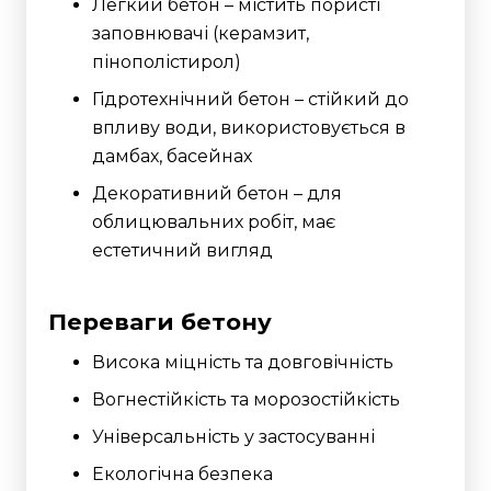
Легкий бетон – містить пористі
заповнювачі (керамзит,
пінополістирол)
Гідротехнічний бетон – стійкий до
впливу води, використовується в
дамбах, басейнах
Декоративний бетон – для
облицювальних робіт, має
естетичний вигляд
Переваги бетону
Висока міцність та довговічність
Вогнестійкість та морозостійкість
Універсальність у застосуванні
Екологічна безпека