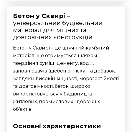
Бетон у Сквирі –
універсальний будівельний
матеріал для міцних та
довговічних конструкцій
Бетон у Сквирі – це штучний кам’яний
матеріал, що отримується шляхом
твердіння суміші цементу, води,
заповнювачів (щебеню, піску) та добавок.
Завдяки високій міцності, морозостійкості
та довговічності, бетон широко
використовується у будівництві
житлових, промислових і дорожніх
об’єктів.
Основні характеристики