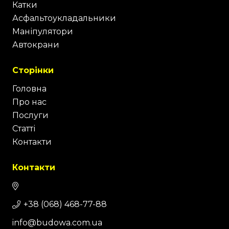
Катки
Асфальтоукладальники
Маніпулятори
Автокрани
Сторінки
Головна
Про нас
Послуги
Статті
Контакти
Контакти
+38 (068) 468-77-88
info@budowa.com.ua