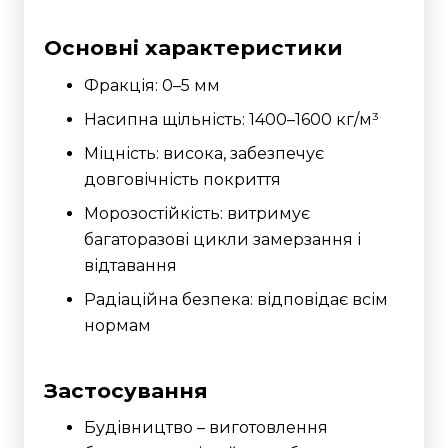
Основні характеристики
Фракція: 0–5 мм
Насипна щільність: 1400–1600 кг/м³
Міцність: висока, забезпечує
довговічність покриття
Морозостійкість: витримує
багаторазові цикли замерзання і
відтавання
Радіаційна безпека: відповідає всім
нормам
Застосування
Будівництво – виготовлення