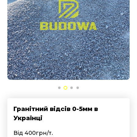
Гранітний відсів 0-5мм в
Українці
Від 400грн/т.