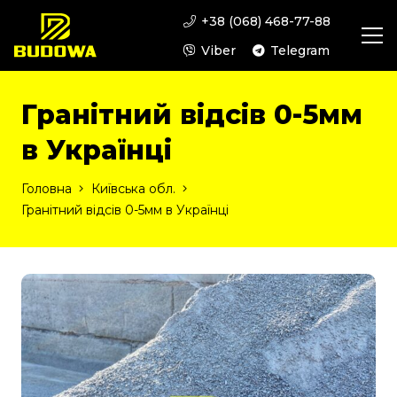
+38 (068) 468-77-88
Viber
Telegram
Гранітний відсів 0-5мм
в Українці
Головна
Київська обл.
Гранітний відсів 0-5мм в Українці