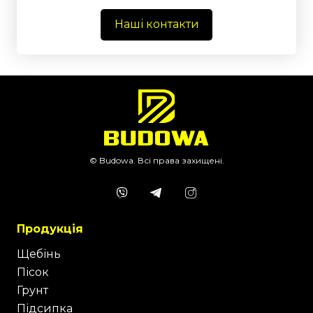
Наші контакти
© Budowa. Всі права захищені.
Продукція
Щебінь
Пісок
Грунт
Підсипка