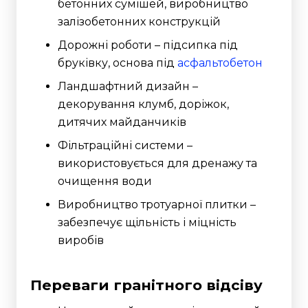
бетонних сумішей, виробництво
залізобетонних конструкцій
Дорожні роботи – підсипка під
бруківку, основа під
асфальтобетон
Ландшафтний дизайн –
декорування клумб, доріжок,
дитячих майданчиків
Фільтраційні системи –
використовується для дренажу та
очищення води
Виробництво тротуарної плитки –
забезпечує щільність і міцність
виробів
Переваги гранітного відсіву