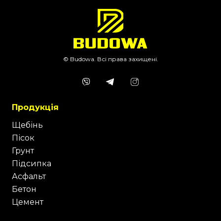
© Budowa. Всі права захищені.
Продукція
Щебінь
Пісок
Грунт
Підсипка
Асфальт
Бетон
Цемент