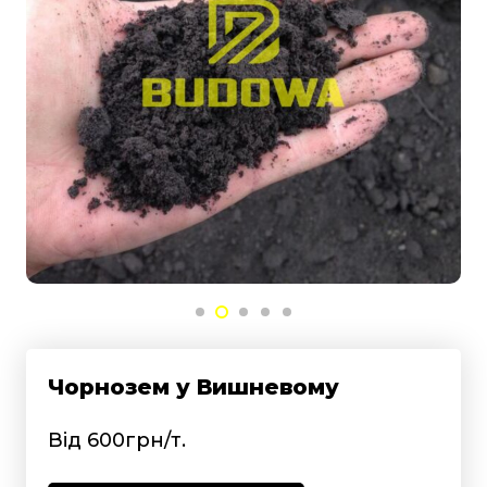
Чорнозем у Вишневому
Від 600грн/т.