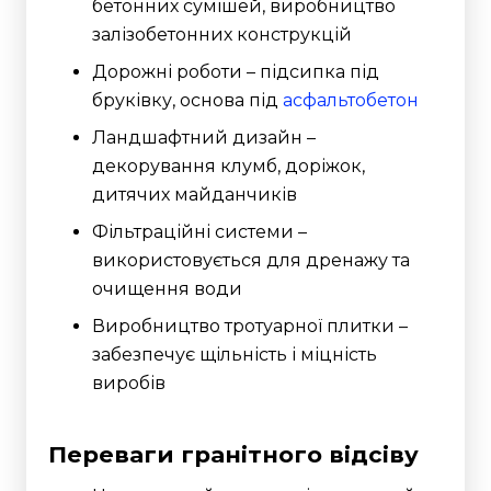
бетонних сумішей, виробництво
залізобетонних конструкцій
Дорожні роботи – підсипка під
бруківку, основа під
асфальтобетон
Ландшафтний дизайн –
декорування клумб, доріжок,
дитячих майданчиків
Фільтраційні системи –
використовується для дренажу та
очищення води
Виробництво тротуарної плитки –
забезпечує щільність і міцність
виробів
Переваги гранітного відсіву