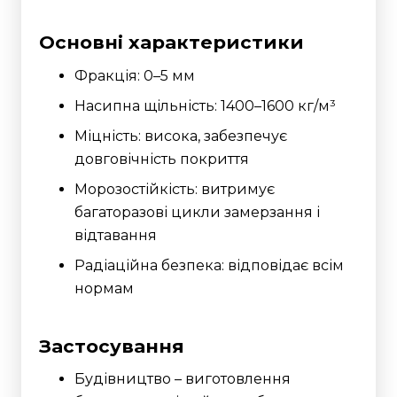
Основні характеристики
Фракція: 0–5 мм
Насипна щільність: 1400–1600 кг/м³
Міцність: висока, забезпечує
довговічність покриття
Морозостійкість: витримує
багаторазові цикли замерзання і
відтавання
Радіаційна безпека: відповідає всім
нормам
Застосування
Будівництво – виготовлення