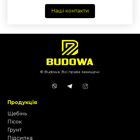
Наші контакти
© Budowa. Всі права захищені.
Продукція
Щебінь
Пісок
Грунт
Підсипка