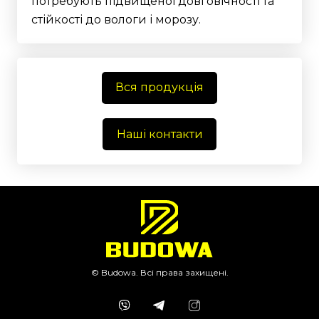
потребують підвищеної довговічності та
стійкості до вологи і морозу.
Вся продукція
Наші контакти
© Budowa. Всі права захищені.