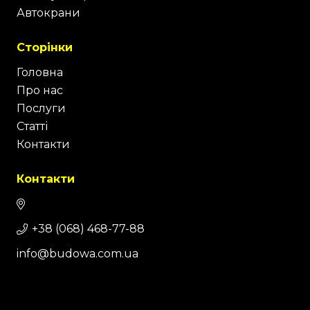
Автокрани
Сторінки
Головна
Про нас
Послуги
Статті
Контакти
Контакти
+38 (068) 468-77-88
info@budowa.com.ua