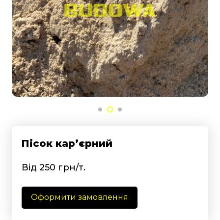
Пісок кар’єрний
Від 250 грн/т.
Оформити замовлення