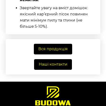
Звертайте увагу на вміст домішок:
якісний кар’єрний пісок повинен
мати мінімум пилу та глини (не
більше 5-10%).
Вся продукція
Наші контакти