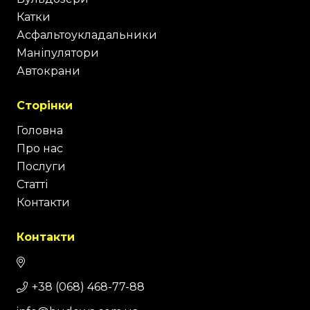
Катки
Асфальтоукладальники
Маніпулятори
Автокрани
Сторінки
Головна
Про нас
Послуги
Статті
Контакти
Контакти
+38 (068) 468-77-88