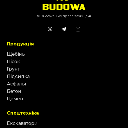
© Budowa. Всі права захищені.
Продукція
Щебінь
Пісок
Грунт
Підсипка
Асфальт
Бетон
Цемент
Спецтехніка
Екскаватори