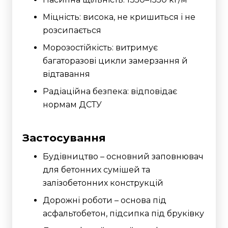
Міцність: висока, не кришиться і не
розсипається
Морозостійкість: витримує
багаторазові цикли замерзання й
відтавання
Радіаційна безпека: відповідає
нормам ДСТУ
Застосування
Будівництво – основний заповнювач
для бетонних сумішей та
залізобетонних конструкцій
Дорожні роботи – основа під
асфальтобетон, підсипка під бруківку