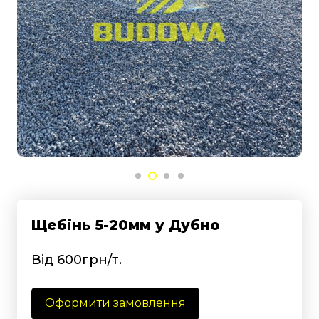
Щебінь 5-20мм у Дубно
Від 600грн/т.
Оформити замовлення