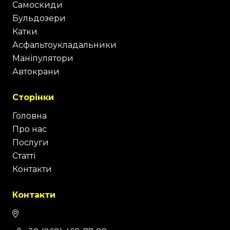
Самоскиди
Бульдозери
Катки
Асфальтоукладальники
Маніпулятори
Автокрани
Сторінки
Головна
Про нас
Послуги
Статті
Контакти
Контакти