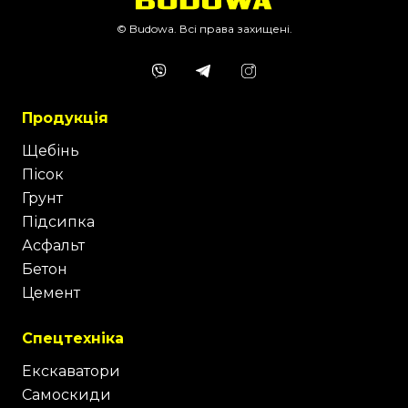
© Budowa. Всі права захищені.
Продукція
Щебінь
Пісок
Грунт
Підсипка
Асфальт
Бетон
Цемент
Спецтехніка
Екскаватори
Самоскиди