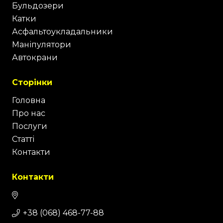
Бульдозери
Катки
Асфальтоукладальники
Маніпулятори
Автокрани
Сторінки
Головна
Про нас
Послуги
Статті
Контакти
Контакти
+38 (068) 468-77-88