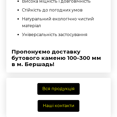
Висока міцність і довговічність
Стійкість до погодних умов
Натуральний екологічно чистий
матеріал
Універсальність застосування
Пропонуємо доставку
бутового каменю 100–300 мм
в м. Бершадь!
Вся продукція
Наші контакти