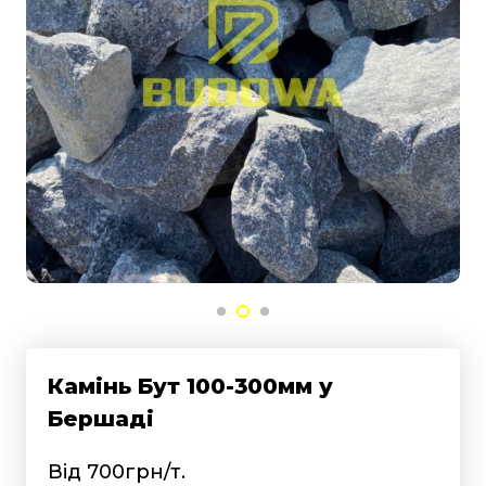
Камінь Бут 100-300мм у
Бершаді
Від 700грн/т.