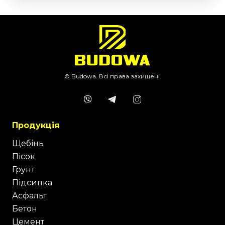
© Budowa. Всі права захищені.
Продукція
Щебінь
Пісок
Грунт
Підсипка
Асфальт
Бетон
Цемент