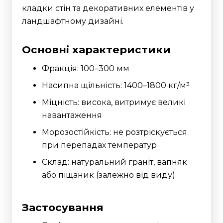
кладки стін та декоративних елементів у
ландшафтному дизайні.
Основні характеристики
Фракція: 100–300 мм
Насипна щільність: 1400–1800 кг/м³
Міцність: висока, витримує великі
навантаження
Морозостійкість: не розтріскується
при перепадах температур
Склад: натуральний граніт, вапняк
або піщаник (залежно від виду)
Застосування