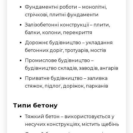
Фундаментні роботи – монолітні,
стрічкові, плитні фундаменти
Залізобетонні конструкції – плити,
балки, колони, перекриття
Дорожнє будівництво – укладання
бетонних доріг, тротуарів, мостів
Промислове будівництво –
будівництво складів, заводів, ангарів
Приватне будівництво – заливка
стяжок, підлог, доріжок, парканів
Типи бетону
Тяжкий бетон – використовується у
несучих конструкціях, містить щебінь