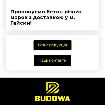
Пропонуємо бетон різних
марок з доставкою у
м.
Гайсин!
Вся продукція
Наші контакти