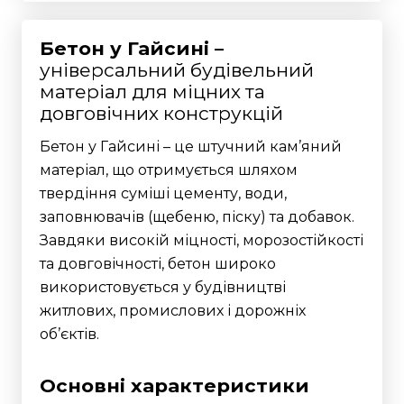
Бетон у Гайсині –
універсальний будівельний
матеріал для міцних та
довговічних конструкцій
Бетон у Гайсині – це штучний кам’яний
матеріал, що отримується шляхом
твердіння суміші цементу, води,
заповнювачів (щебеню, піску) та добавок.
Завдяки високій міцності, морозостійкості
та довговічності, бетон широко
використовується у будівництві
житлових, промислових і дорожніх
об’єктів.
Основні характеристики