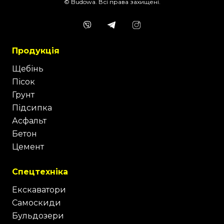
© Budowa. Всі права захищені.
Продукція
Щебінь
Пісок
Грунт
Підсипка
Асфальт
Бетон
Цемент
Спецтехніка
Екскаватори
Самоскиди
Бульдозери