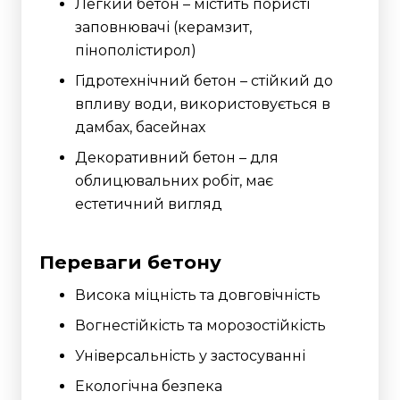
Легкий бетон – містить пористі
заповнювачі (керамзит,
пінополістирол)
Гідротехнічний бетон – стійкий до
впливу води, використовується в
дамбах, басейнах
Декоративний бетон – для
облицювальних робіт, має
естетичний вигляд
Переваги бетону
Висока міцність та довговічність
Вогнестійкість та морозостійкість
Універсальність у застосуванні
Екологічна безпека