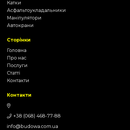
Катки
Асфальтоукладальники
Маніпулятори
Автокрани
Сторінки
Головна
Про нас
Послуги
Статті
Контакти
Контакти
+38 (068) 468-77-88
info@budowa.com.ua