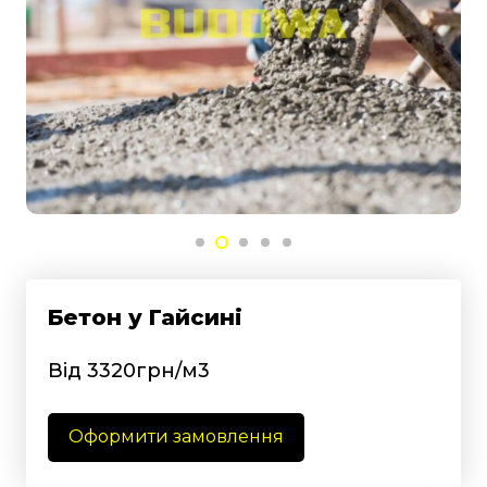
Бетон у Гайсині
Від 3320грн/м3
Оформити замовлення