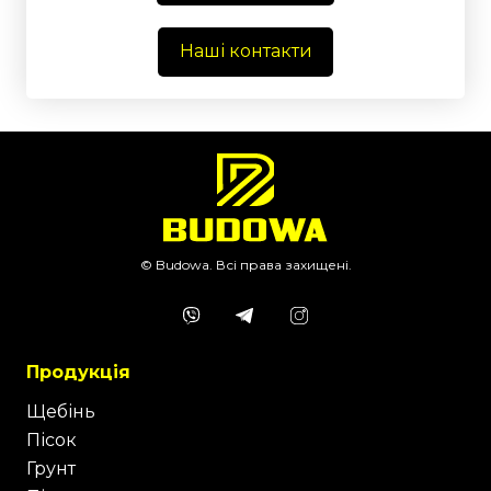
Наші контакти
© Budowa. Всі права захищені.
Продукція
Щебінь
Пісок
Грунт