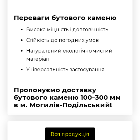
Переваги бутового каменю
Висока міцність і довговічність
Стійкість до погодних умов
Натуральний екологічно чистий
матеріал
Універсальність застосування
Пропонуємо доставку
бутового каменю 100–300 мм
в м. Могилів-Подільський!
Вся продукція