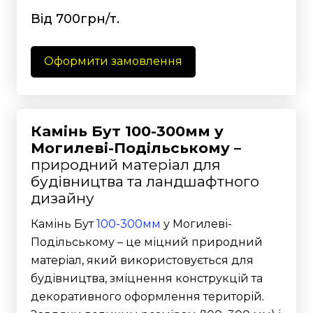
Від 700грн/т.
Оформити замовлення
Камінь Бут 100-300мм у
Могилеві-Подільському –
природний матеріал для
будівництва та ландшафтного
дизайну
Камінь Бут
100-300мм
у Могилеві-
Подільському – це міцний природний
матеріал, який використовується для
будівництва, зміцнення конструкцій та
декоративного оформлення територій.