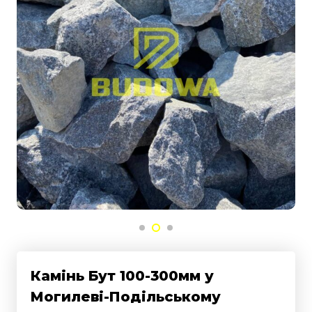
Камінь Бут 100-300мм у
Могилеві-Подільському