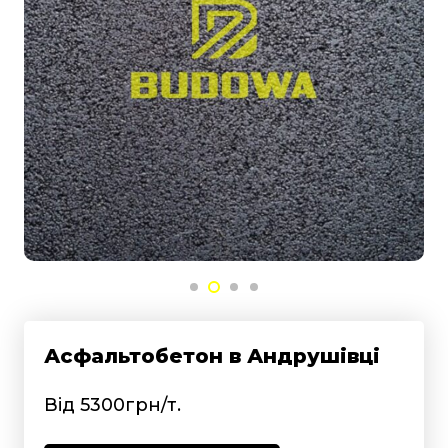
Асфальтобетон в Андрушівці
Від 5300грн/т.