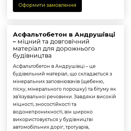
Оформити замовлення
Асфальтобетон в Андрушівці
–
міцний та довговічний
матеріал для дорожнього
будівництва
Асфальтобетон в Андрушівці – це
будівельний матеріал, що складається з
мінеральних заповнювачів (щебеню,
піску, мінерального порошку) та бітуму як
зв’язувальної речовини. Завдяки високій
міцності, зносостійкості та
водонепроникності, він широко
використовується у будівництві
автомобільних доріг, тротуарів,