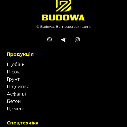
© Budowa. Всі права захищені.
Продукція
Щебінь
Пісок
Грунт
Підсипка
Асфальт
Бетон
Цемент
Спецтехніка