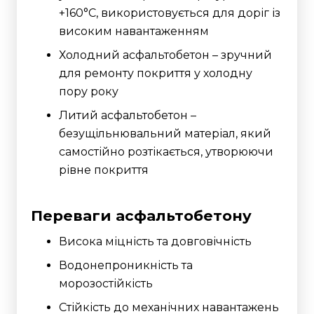
+160°C, використовується для доріг із
високим навантаженням
Холодний асфальтобетон – зручний
для ремонту покриття у холодну
пору року
Литий асфальтобетон –
безущільнювальний матеріал, який
самостійно розтікається, утворюючи
рівне покриття
Переваги асфальтобетону
Висока міцність та довговічність
Водонепроникність та
морозостійкість
Стійкість до механічних навантажень