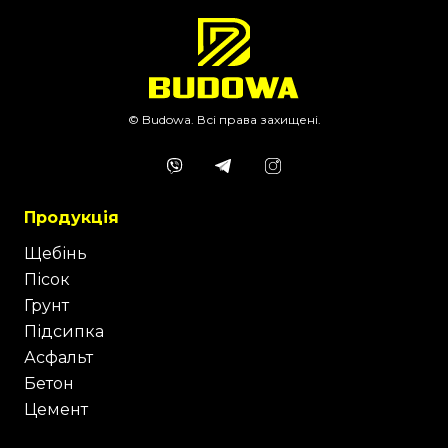
© Budowa. Всі права захищені.
Продукція
Щебінь
Пісок
Грунт
Підсипка
Асфальт
Бетон
Цемент