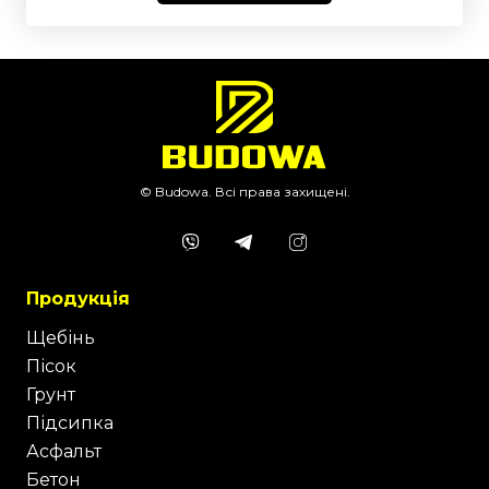
© Budowa. Всі права захищені.
Продукція
Щебінь
Пісок
Грунт
Підсипка
Асфальт
Бетон