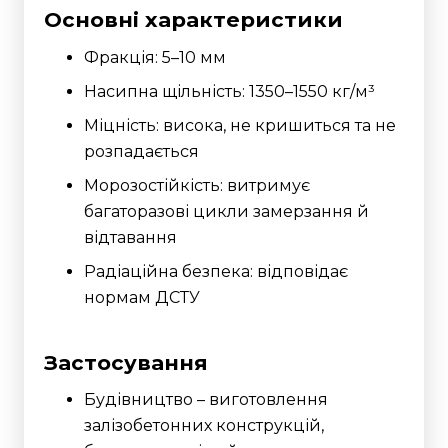
Основні характеристики
Фракція: 5–10 мм
Насипна щільність: 1350–1550 кг/м³
Міцність: висока, не кришиться та не
розпадається
Морозостійкість: витримує
багаторазові цикли замерзання й
відтавання
Радіаційна безпека: відповідає
нормам ДСТУ
Застосування
Будівництво – виготовлення
залізобетонних конструкцій,